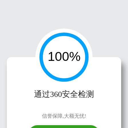
通过360安全检测
信誉保障,大额无忧!